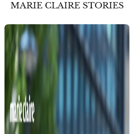
MARIE CLAIRE STORIES