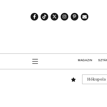
MAGAZIN
SZTÁ
Hőkupola