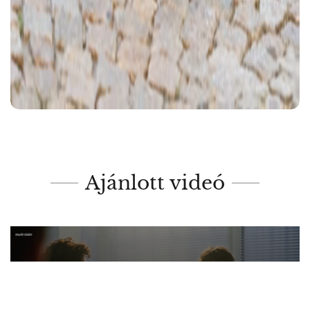
Ajánlott videó