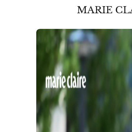
MARIE CL