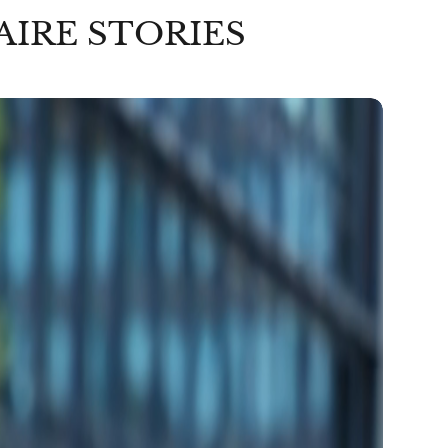
AIRE STORIES