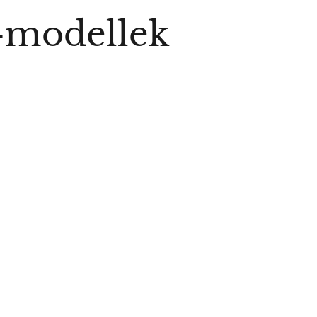
-modellek