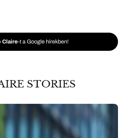
 Claire
-t a Google hírekben!
AIRE STORIES