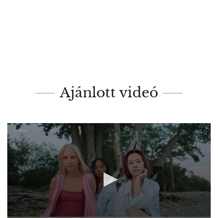
Ajánlott videó