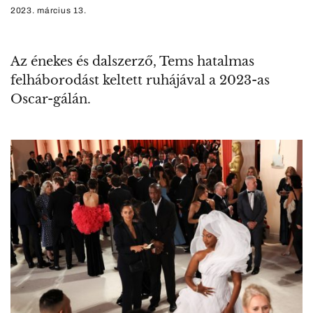
2023. március 13.
Az énekes és dalszerző, Tems hatalmas
felháborodást keltett ruhájával a 2023-as
Oscar-gálán.