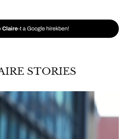
 Claire
-t a Google hírekben!
AIRE STORIES