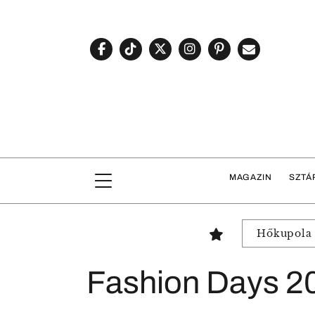
MAGAZIN
SZTÁ
Hőkupola
Fashion Days 2