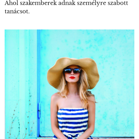
Ahol szakemberek adnak személyre szabott
tanácsot.