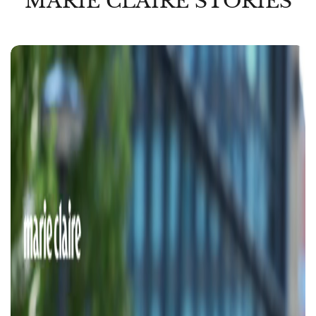
MARIE CLAIRE STORIES