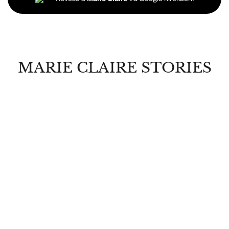
MARIE CLAIRE STORIES