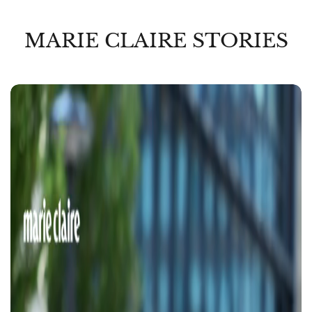
MARIE CLAIRE STORIES