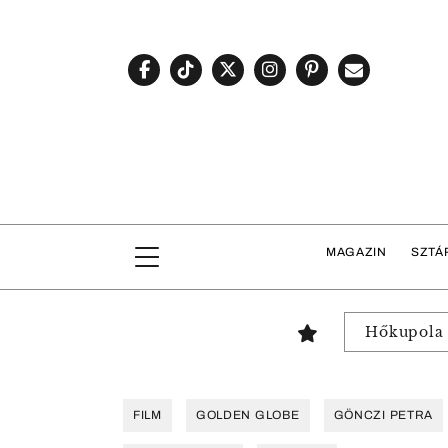
MAGAZIN
SZTÁ
Hőkupola
FILM
GOLDEN GLOBE
GÖNCZI PETRA