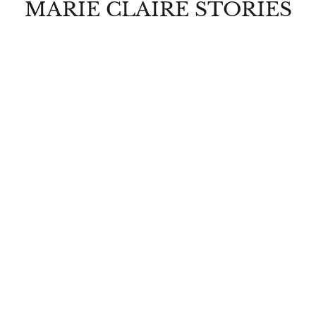
MARIE CLAIRE STORIES