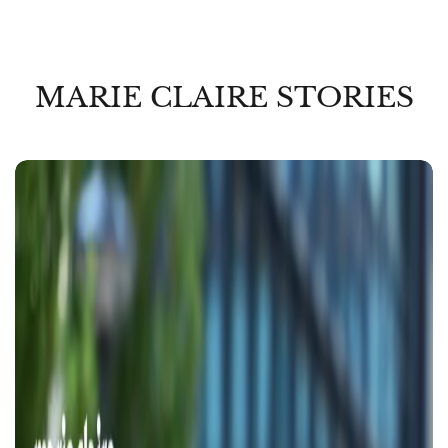
MARIE CLAIRE STORIES