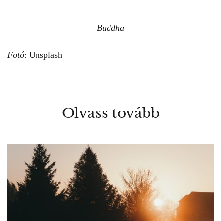
Buddha
Fotó
: Unsplash
Olvass tovább