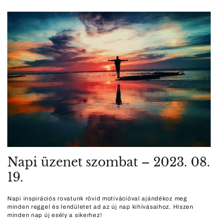
Napi üzenet szombat – 2023. 08.
19.
Napi inspirációs rovatunk rövid motivációval ajándékoz meg
minden reggel és lendületet ad az új nap kihívásaihoz. Hiszen
minden nap új esély a sikerhez!