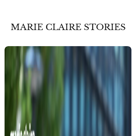
MARIE CLAIRE STORIES