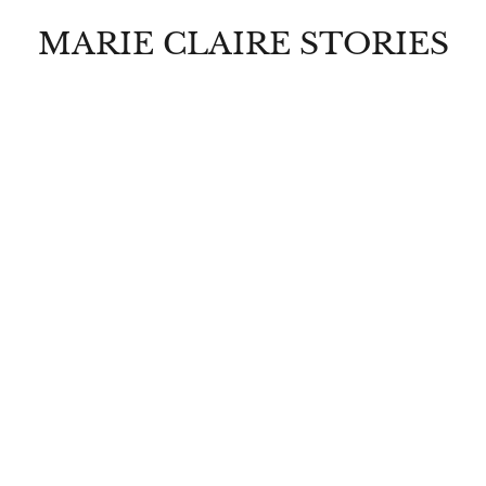
MARIE CLAIRE STORIES