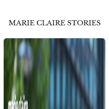
MARIE CLAIRE STORIES