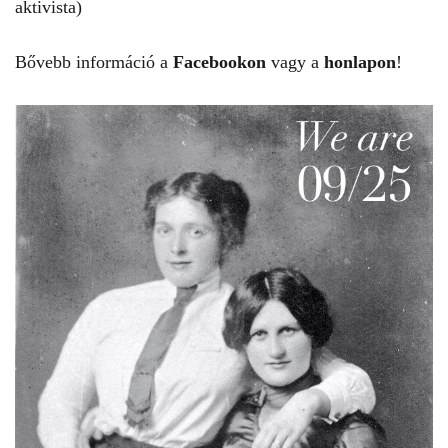
aktivista)
Bővebb információ a
Facebookon
vagy a
honlapon
!