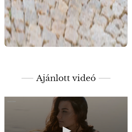
Ajánlott videó