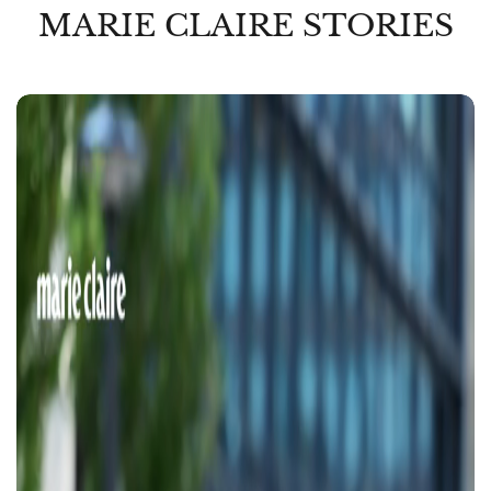
MARIE CLAIRE STORIES