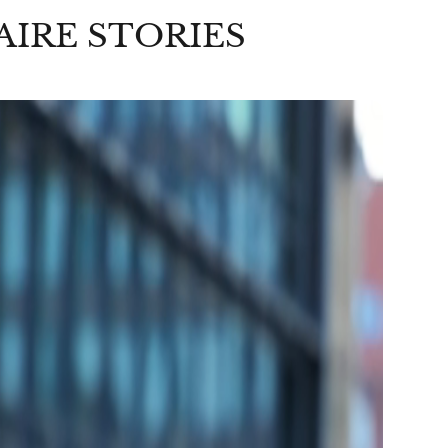
AIRE STORIES