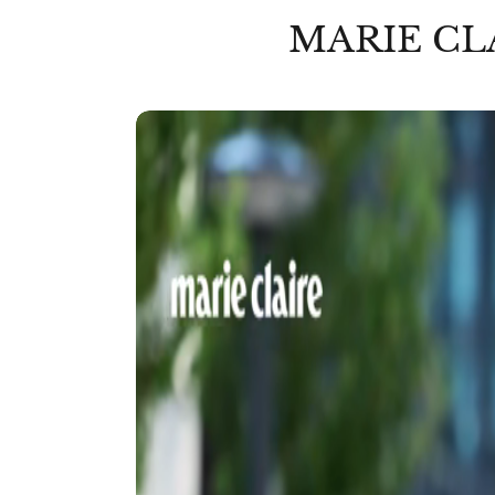
MARIE CL