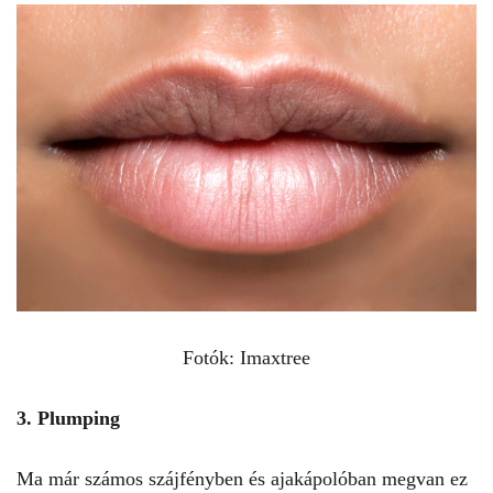
Fotók: Imaxtree
3. Plumping
Ma már számos szájfényben és ajakápolóban megvan ez