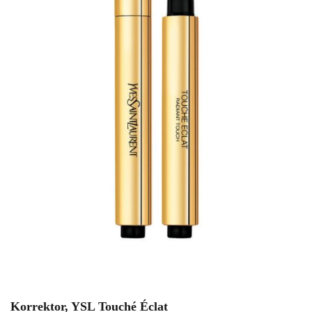
Korrektor, YSL Touché Éclat