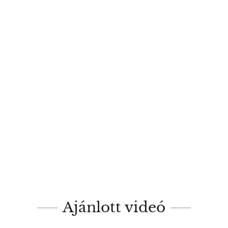
Ajánlott videó