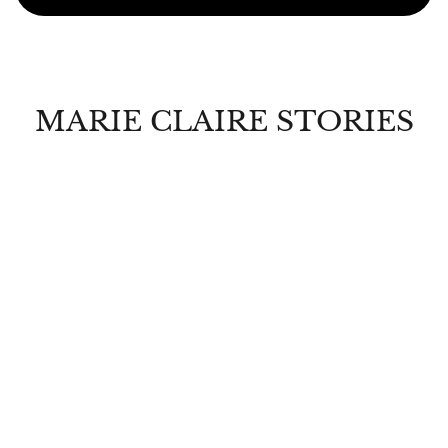
MARIE CLAIRE STORIES