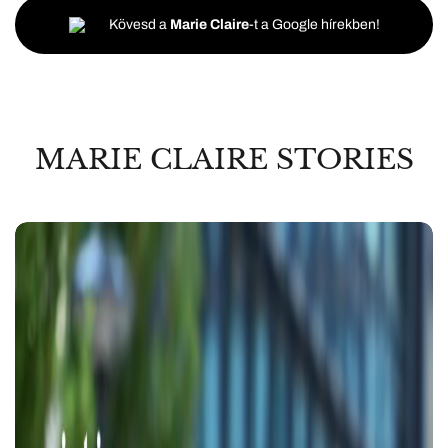
Kövesd a
Marie Claire
-t a Google hírekben!
MARIE CLAIRE STORIES