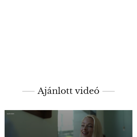
Ajánlott videó