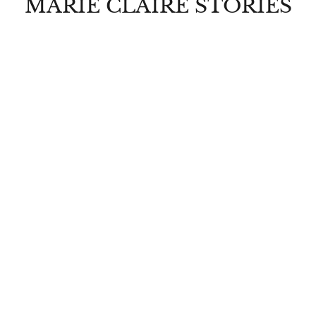
MARIE CLAIRE STORIES