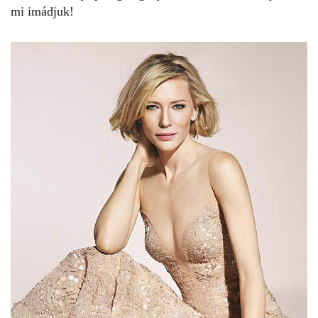
mi imádjuk!