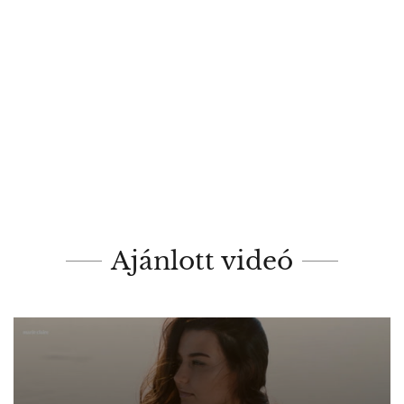
Ajánlott videó