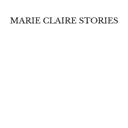
MARIE CLAIRE STORIES