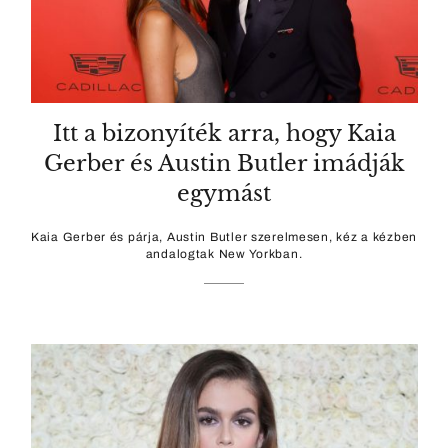
Itt a bizonyíték arra, hogy Kaia
Gerber és Austin Butler imádják
egymást
Kaia Gerber és párja, Austin Butler szerelmesen, kéz a kézben
andalogtak New Yorkban.