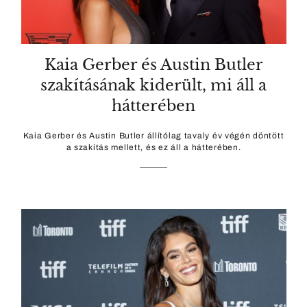
Kaia Gerber és Austin Butler
szakításának kiderült, mi áll a
hátterében
Kaia Gerber és Austin Butler állítólag tavaly év végén döntött
a szakítás mellett, és ez áll a hátterében.