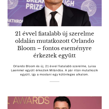
21 évvel fiatalabb új szerelme
oldalán mutatkozott Orlando
Bloom – fontos eseményre
érkeztek együtt
Orlando Bloom és új, 21 évvel fiatalabb szerelme, Luisa
Laemmel együtt érkeztek Milánóba. A pár ritán mutatkozik
együtt, így a mostani egy különleges alkalom.