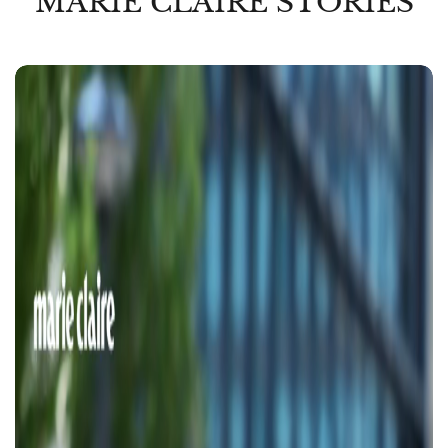
MARIE CLAIRE STORIES