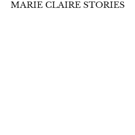
MARIE CLAIRE STORIES