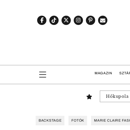
MAGAZIN
SZTÁ
Hőkupola
BACKSTAGE
FOTÓK
MARIE CLAIRE FAS