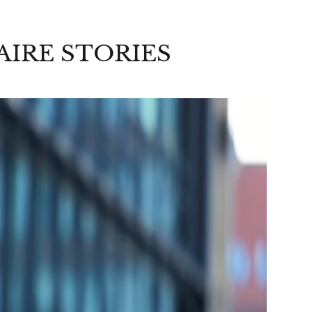
AIRE STORIES