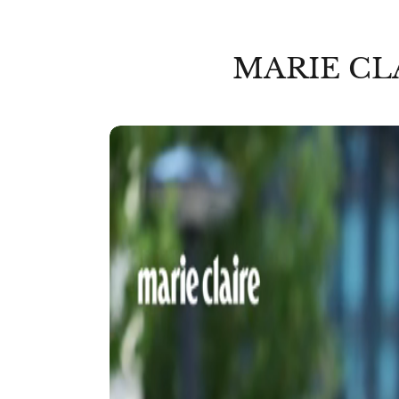
MARIE CL