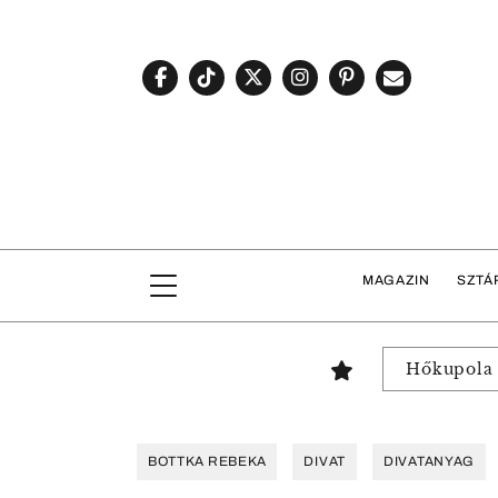
MAGAZIN
SZTÁ
Hőkupola
BOTTKA REBEKA
DIVAT
DIVATANYAG