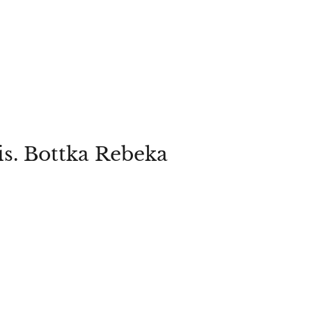
is. Bottka Rebeka