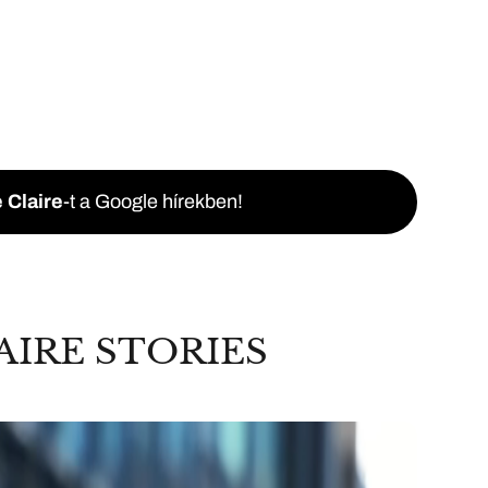
 Claire
-t a Google hírekben!
AIRE STORIES