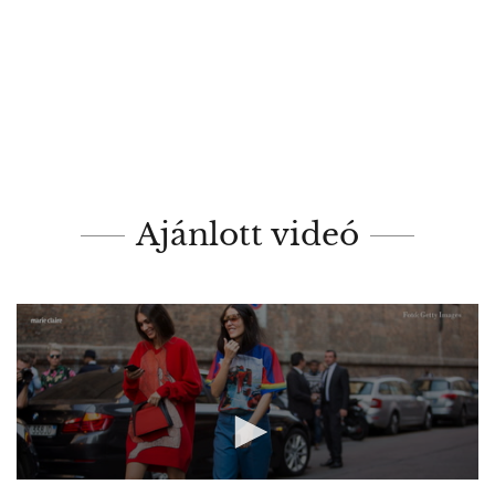
Ajánlott videó