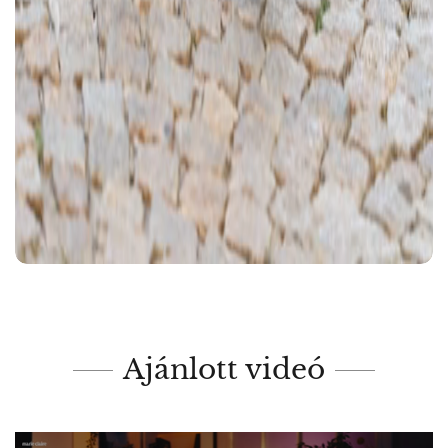
Ajánlott videó