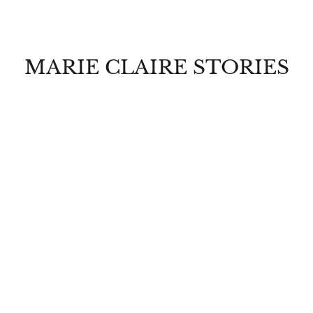
MARIE CLAIRE STORIES