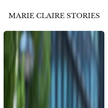
MARIE CLAIRE STORIES