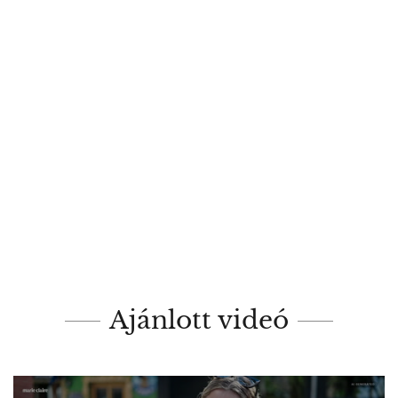
Ajánlott videó