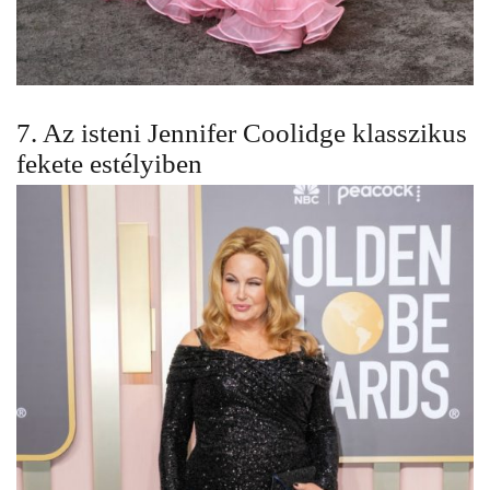
7. Az isteni Jennifer Coolidge klasszikus
fekete estélyiben