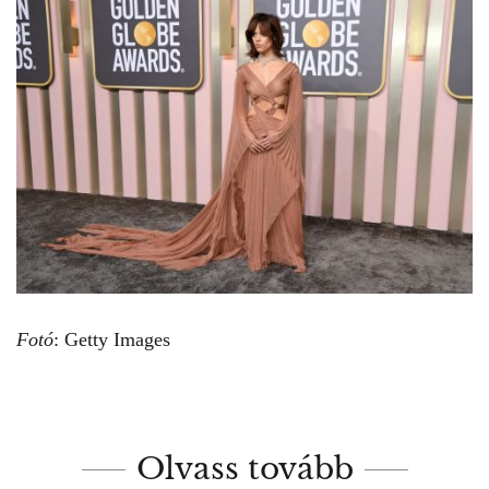
Fotó
: Getty Images
Olvass tovább