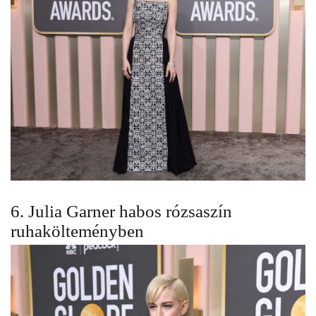
6. Julia Garner habos rózsaszín
ruhakölteményben