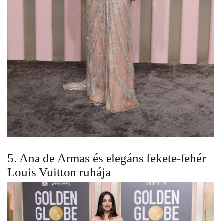
5. Ana de Armas és elegáns fekete-fehér
Louis Vuitton ruhája