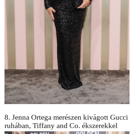
8. Jenna Ortega merészen kivágott Gucci
ruhában, Tiffany and Co. ékszerekkel