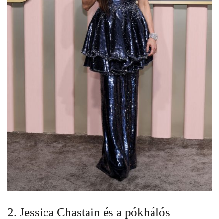
2. Jessica Chastain és a pókhálós