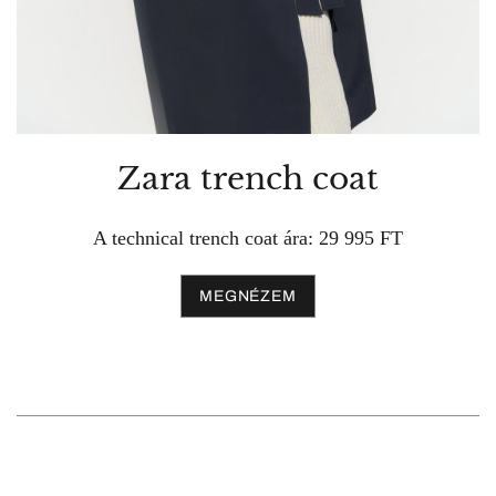
Zara trench coat
A technical trench coat ára: 29 995 FT
MEGNÉZEM