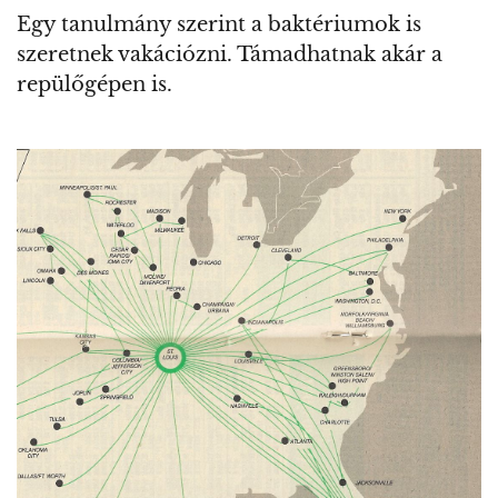
Egy tanulmány szerint a baktériumok is
szeretnek vakációzni. Támadhatnak akár a
repülőgépen is.