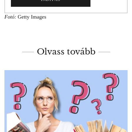
Fotó:
Getty Images
Olvass tovább