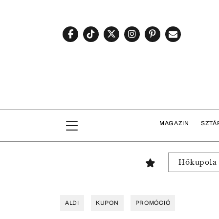
MAGAZIN
SZTÁ
Hőkupola
ALDI
KUPON
PROMÓCIÓ