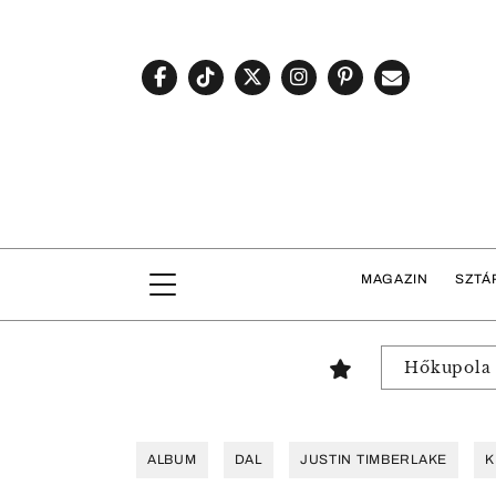
MAGAZIN
SZTÁ
Hőkupola
ALBUM
DAL
JUSTIN TIMBERLAKE
K