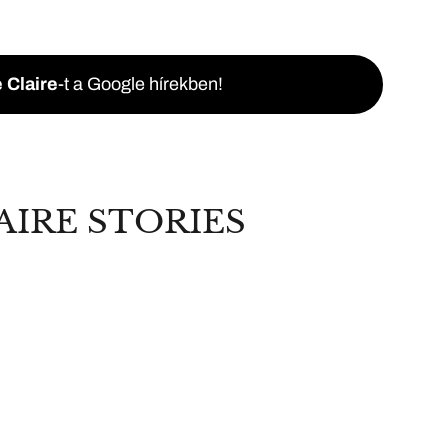
 Claire
-t a Google hírekben!
AIRE STORIES