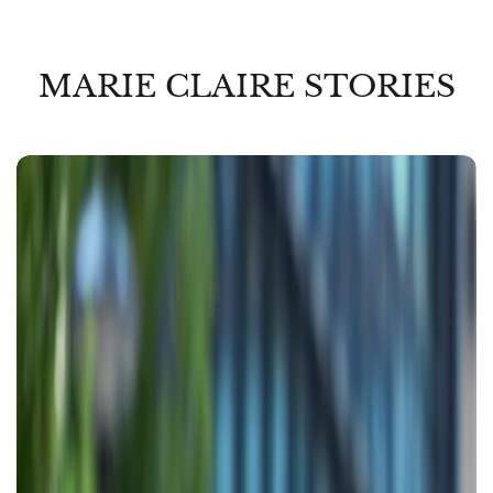
MARIE CLAIRE STORIES