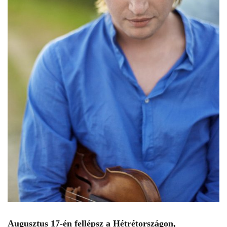
Augusztus 17-én fellépsz a Hétrétországon,