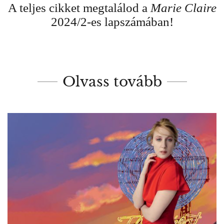
A teljes cikket megtalálod a
Marie Claire
2024/2-es lapszámában!
Olvass tovább