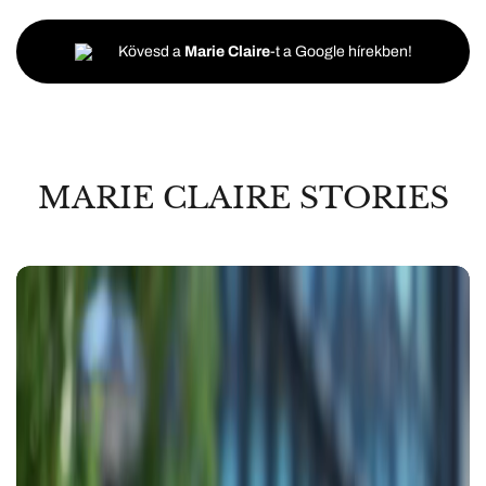
Kövesd a
Marie Claire
-t a Google hírekben!
MARIE CLAIRE STORIES